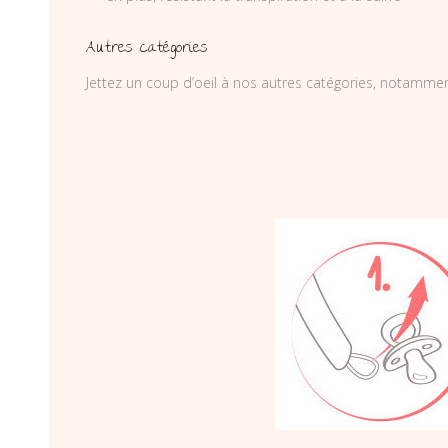
Autres catégories
Jettez un coup d’oeil à nos autres catégories, notamme