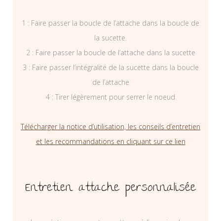
1 : Faire passer la boucle de l’attache dans la boucle de
la sucette.
2 : Faire passer la boucle de l’attache dans la sucette
3 : Faire passer l’intégralité de la sucette dans la boucle
de l’attache
4 : Tirer légèrement pour serrer le noeud
Télécharger la notice d’utilisation, les conseils d’entretien
et les recommandations en cliquant sur ce lien
Entretien attache personnalisée