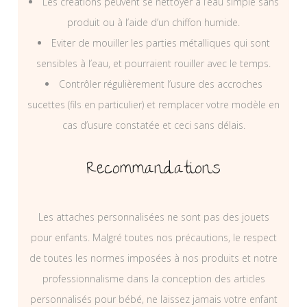
Les créations peuvent se nettoyer à l’eau simple sans
produit ou à l’aide d’un chiffon humide.
Eviter de mouiller les parties métalliques qui sont
sensibles à l’eau, et pourraient rouiller avec le temps.
Contrôler régulièrement l’usure des accroches
sucettes (fils en particulier) et remplacer votre modèle en
cas d’usure constatée et ceci sans délais.
Recommandations
Les attaches personnalisées ne sont pas des jouets
pour enfants. Malgré toutes nos précautions, le respect
de toutes les normes imposées à nos produits et notre
professionnalisme dans la conception des articles
personnalisés pour bébé, ne laissez jamais votre enfant