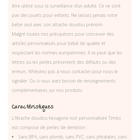
être utilisé sous la surveillance d’un adulte. Ce ne sont
pas des jouets pour enfants. Ne laissez jamais votre
bébé seul avec son attache doudou prénom.
Malgré toutes nos précautions pour concevoir des
articles personnalisés pour bébé de qualité et
respectant les normes européennes. Il se peut que les
lettres ou les perles présentent des défauts ou des
erreurs. N’hésitez pas à nous contacter pour nous le
signaler. Ou si vous avez besoin de renseignements
complémentaires sur nos produits.
Caractéristiques
L’Attache doudou hexagone noir personnalisée Timéo
est composé de perles de dentition :
Sans BPA, sans plomb, sans PVC, sans phtalates, sans