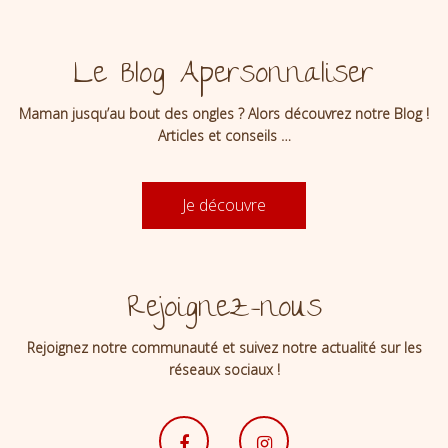
Le Blog Apersonnaliser
Maman jusqu’au bout des ongles ? Alors découvrez notre Blog !
Articles et conseils …
Je découvre
Rejoignez-nous
Rejoignez notre communauté et suivez notre actualité sur les
réseaux sociaux !