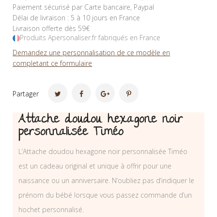
Paiement sécurisé par Carte bancaire, Paypal
Délai de livraison : 5 à 10 jours en France
Livraison offerte dès 59€
Produits Apersonaliser.fr fabriqués en France
Demandez une personnalisation de ce modèle en
completant ce formulaire
Partager
Attache doudou hexagone noir
personnalisée Timéo
L’Attache doudou hexagone noir personnalisée Timéo
est un cadeau original et unique à offrir pour une
naissance ou un anniversaire. N’oubliez pas d’indiquer le
prénom du bébé lorsque vous passez commande d’un
hochet personnalisé.