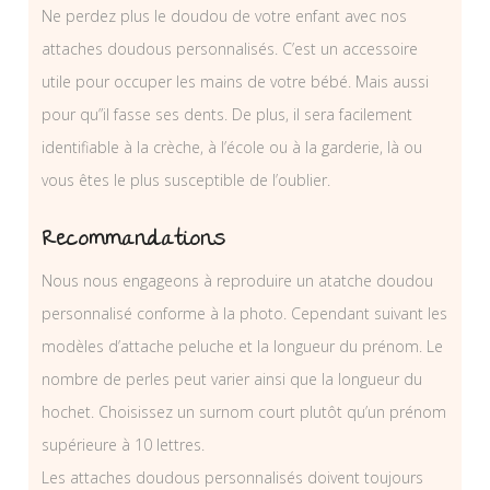
Ne perdez plus le doudou de votre enfant avec nos
attaches doudous personnalisés. C’est un accessoire
utile pour occuper les mains de votre bébé. Mais aussi
pour qu”il fasse ses dents. De plus, il sera facilement
identifiable à la crèche, à l’école ou à la garderie, là ou
vous êtes le plus susceptible de l’oublier.
Recommandations
Nous nous engageons à reproduire un atatche doudou
personnalisé conforme à la photo. Cependant suivant les
modèles d’attache peluche et la longueur du prénom. Le
nombre de perles peut varier ainsi que la longueur du
hochet. Choisissez un surnom court plutôt qu’un prénom
supérieure à 10 lettres.
Les attaches doudous personnalisés doivent toujours