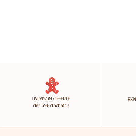
LIVRAISON OFFERTE
EXP
dès 59€ d’achats !