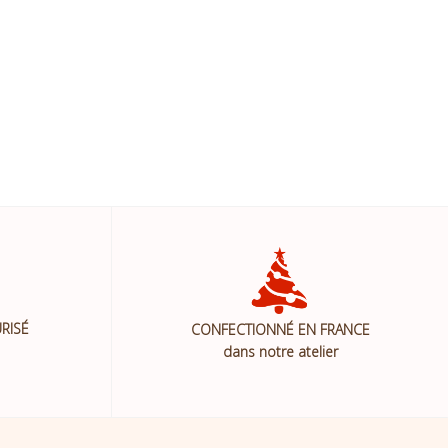
RISÉ
CONFECTIONNÉ EN FRANCE
dans notre atelier