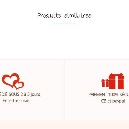
Produits similaires
ÉDIÉ SOUS 2 à 5 jours
PAIEMENT 100% SÉCU
En lettre suivie
CB et paypal