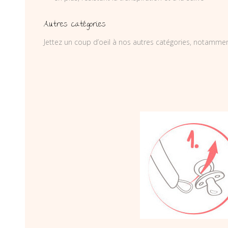
Autres catégories
Jettez un coup d’oeil à nos autres catégories, notamme