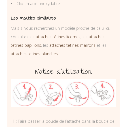
Clip en acier inoxydable
Les modèles similaires
Mais si vous recherchez un modèle proche de celui-ci,
consultez les
attaches tétines licornes
, les
attaches
tétines papillons
, les
attaches tétines marrons
et les
attaches tetines blanches
Notice d’utilisation
1 : Faire passer la boucle de l’attache dans la boucle de