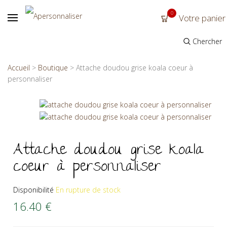
0
Votre panier
Chercher
Accueil
>
Boutique
>
Attache doudou grise koala coeur à
personnaliser
Attache doudou grise koala
coeur à personnaliser
Disponibilité
En rupture de stock
16.40
€