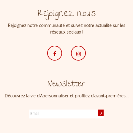
Rejoignez-nous
Rejoignez notre communauté et suivez notre actualité sur les
réseaux sociaux !
Newsletter
Découvrez la vie d’Apersonnaliser et profitez d’avant-premières…