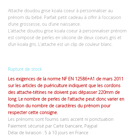
Attache doudou grise koala coeur à personnaliser au
prénom du bébé. Parfait petit cadeau à offrir à l’occasion
d’une grossesse, ou d’une naissance.
L’attache doudou grise koala coeur à personnaliser prénom
est composé de perles en silicone de deux coeurs gris et
d’un koala gris. L’attache est un clip de couleur blanc.
Rupture de stock
Les exigences de la norme NF EN 12586+A1 de mars 2011
sur les articles de puériculture indiquent que les cordons
des attache-tétines ne doivent pas dépasser 220mm de
long. Le nombre de perles de l'attache peut donc varier en
fonction du nombre de caractères du prénom pour
respecter cette consigne.
Les prénoms sont fournis sans accent ni ponctuation
Paiement sécurisé par Carte bancaire, Paypal
Délai de livraison : 5 à 10 jours en France