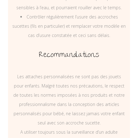
sensibles à l’eau, et pourraient rouiller avec le temps.
Contrôler régulièrement l’usure des accroches
sucettes (fils en particulier) et remplacer votre modèle en
cas d’usure constatée et ceci sans délais.
Recommandations
Les attaches personnalisées ne sont pas des jouets
pour enfants. Malgré toutes nos précautions, le respect
de toutes les normes imposées à nos produits et notre
professionnalisme dans la conception des articles
personnalisés pour bébé, ne laissez jamais votre enfant
seul avec son accroche sucette.
A utiliser toujours sous la surveillance d’un adulte