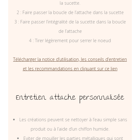
la sucette.
2 : Faire passer la boucle de l’attache dans la sucette
3 : Faire passer l’intégralité de la sucette dans la boucle
de l’attache
4 : Tirer légèrement pour serrer le noeud
Télécharger la notice d’utilisation, les conseils d’entretien
et les recommandations en cliquant sur ce lien
Entretien attache personnalisée
Les créations peuvent se nettoyer à l’eau simple sans
produit ou à l’aide d’un chiffon humide.
Eviter de mouiller les parties métalliques qui sont