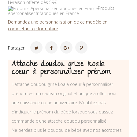
Livraison offerte dès 59€
Produits
Apersonaliser.fr fabriqués en France
Demandez une personnalisation de ce modèle en
completant ce formulaire
Partager
Attache doudou grise koala
coeur à personnaliser prénom
L’attache doudou grise koala coeur à personnaliser
prénom est un cadeau original et unique à offrir pour
une naissance ou un anniversaire. N’oubliez pas
d’indiquer le prénom du bébé lorsque vous passez
commande d’une attache doudou personnalisé.
Ne perdez plus le doudou de bébé avec nos accroches