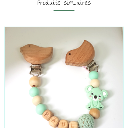
Produits similaires