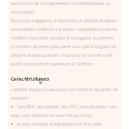
avez besoin de renseignements complémentaires sur
nos produits.
Nous nous engageons à reproduire un attache doudoou
personnalisé conforme à la photo. Cependant suivant les
modèles d’accroche doudou et la longueur du prénom.
Le nombre de perles peut varier ainsi que la longueur de
l’attache doudou prénom. Choisissez un surnom court
plutôt qu’un prénom supérieure à 10 lettres.
Caractéristiques
L’attache doudou koala coeur est composé de perles de
dentition :
Sans BPA, sans plomb, sans PVC, sans phtalates, sans
latex, sans cadmium et sans métaux lourds.
en plus, résistant la transpiration et à la salive