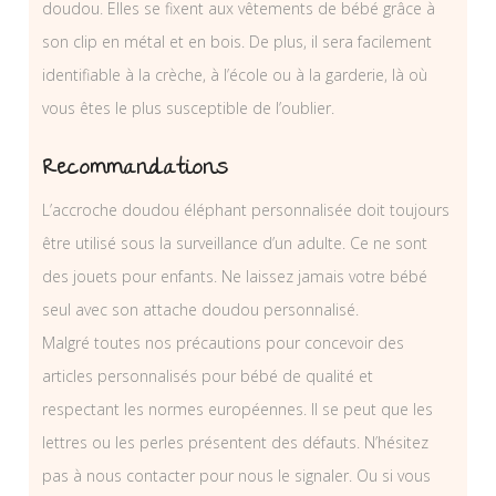
doudou. Elles se fixent aux vêtements de bébé grâce à
son clip en métal et en bois. De plus, il sera facilement
identifiable à la crèche, à l’école ou à la garderie, là où
vous êtes le plus susceptible de l’oublier.
Recommandations
L’accroche doudou éléphant personnalisée doit toujours
être utilisé sous la surveillance d’un adulte. Ce ne sont
des jouets pour enfants. Ne laissez jamais votre bébé
seul avec son attache doudou personnalisé.
Malgré toutes nos précautions pour concevoir des
articles personnalisés pour bébé de qualité et
respectant les normes européennes. Il se peut que les
lettres ou les perles présentent des défauts. N’hésitez
pas à nous contacter pour nous le signaler. Ou si vous