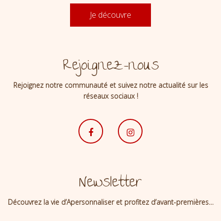
Je découvre
Rejoignez-nous
Rejoignez notre communauté et suivez notre actualité sur les
réseaux sociaux !
Newsletter
Découvrez la vie d’Apersonnaliser et profitez d’avant-premières…