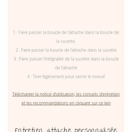
1 : Faire passer la boucle de l’attache dans la boucle de
la sucette.
2 : Faire passer la boucle de l’attache dans la sucette
3 : Faire passer l’intégralité de la sucette dans la boucle
de l’attache
4 : Tirer légèrement pour serrer le noeud
Télécharger la notice d’utilisation, les conseils d’entretien
et les recommandations en cliquant sur ce lien
Entretien attache personnalisée