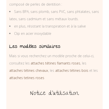
composé de perles de dentition :
Sans BPA, sans plomb, sans PVC, sans phtalates, sans
latex, sans cadmium et sans métaux lourds.
en plus, résistant la transpiration et à la salive
Clip en acier inoxydable
Les modèles similaires
Mais si vous recherchez un modèle proche de celui-ci,
consultez les
attaches tétines flamants roses
, les
attaches tétines chevaux
, les
attaches tétines bois
et les
attaches tetines roses
Notice d’utilisation