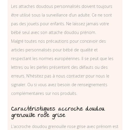
Les attaches doudous personnalisés doivent toujours
être utilisé sous la surveillance d’un adulte. Ce ne sont
pas des jouets pour enfants. Ne laissez jamais votre
bébé seul avec son attache doudou prénom.
Malgré toutes nos précautions pour concevoir des
articles personnalisés pour bébé de qualité et
respectant les normes européennes. Il se peut que les
lettres ou les perles présentent des défauts ou des
erreurs. N’hésitez pas à nous contacter pour nous le
signaler. Ou si vous avez besoin de renseignements
complémentaires sur nos produits.
Caractéristiques accroche doudou
grenouille rose grise
L’accroche doudou grenouille rose grise avec prénom est