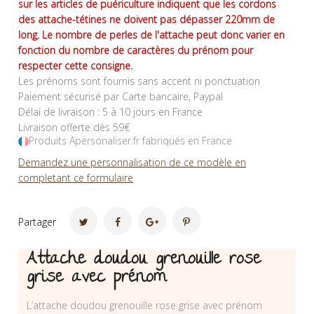
sur les articles de puériculture indiquent que les cordons
des attache-tétines ne doivent pas dépasser 220mm de
long. Le nombre de perles de l'attache peut donc varier en
fonction du nombre de caractères du prénom pour
respecter cette consigne.
Les prénoms sont fournis sans accent ni ponctuation
Paiement sécurisé par Carte bancaire, Paypal
Délai de livraison : 5 à 10 jours en France
Livraison offerte dès 59€
Produits Apersonaliser.fr fabriqués en France
Demandez une personnalisation de ce modèle en
completant ce formulaire
Partager
Attache doudou grenouille rose
grise avec prénom
L’attache doudou grenouille rose grise avec prénom