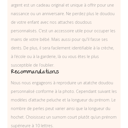
argent est un cadeau original et unique à offrir pour une
naissance ou un anniversaire. Ne perdez plus le doudou
de votre enfant avec nos attaches doudous
personnalisés. C’est un accessoire utile pour occuper les
mains de votre bébé. Mais aussi pour qu”il fasse ses
dents. De plus, il sera facilement identifiable à la crèche,
à l’école ou à la garderie, là ou vous êtes le plus
susceptible de l’oublier.
Recommandations
Nous nous engageons à reproduire un atatche doudou
personnalisé conforme à la photo. Cependant suivant les
modèles d’attache peluche et la longueur du prénom. Le
nombre de perles peut varier ainsi que la longueur du
hochet. Choisissez un surnom court plutôt qu’un prénom
supérieure à 10 lettres.