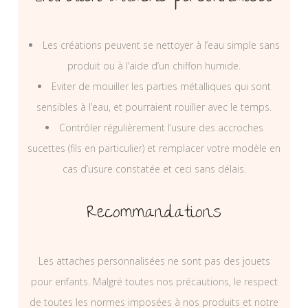
Les créations peuvent se nettoyer à l’eau simple sans
produit ou à l’aide d’un chiffon humide.
Eviter de mouiller les parties métalliques qui sont
sensibles à l’eau, et pourraient rouiller avec le temps.
Contrôler régulièrement l’usure des accroches
sucettes (fils en particulier) et remplacer votre modèle en
cas d’usure constatée et ceci sans délais.
Recommandations
Les attaches personnalisées ne sont pas des jouets
pour enfants. Malgré toutes nos précautions, le respect
de toutes les normes imposées à nos produits et notre