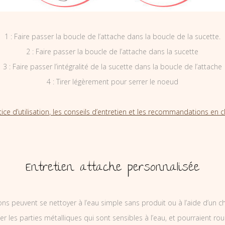
1 : Faire passer la boucle de l’attache dans la boucle de la sucette.
2 : Faire passer la boucle de l’attache dans la sucette
3 : Faire passer l’intégralité de la sucette dans la boucle de l’attache
4 : Tirer légèrement pour serrer le noeud
tice d’utilisation, les conseils d’entretien et les recommandations en cl
Entretien attache personnalisée
ons peuvent se nettoyer à l’eau simple sans produit ou à l’aide d’un c
ler les parties métalliques qui sont sensibles à l’eau, et pourraient rou