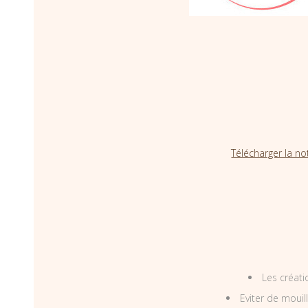
Télécharger la no
Les créati
Eviter de mouil