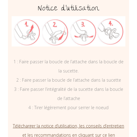
Notice d’utilisation
1 : Faire passer la boucle de l’attache dans la boucle de
la sucette.
2 : Faire passer la boucle de l’attache dans la sucette
3 : Faire passer l’intégralité de la sucette dans la boucle
de l’attache
4 : Tirer légèrement pour serrer le noeud
Télécharger la notice d’utilisation, les conseils d’entretien
et les recommandations en cliquant sur ce lien