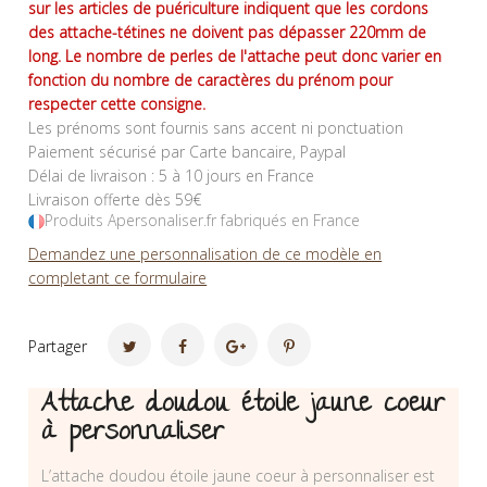
sur les articles de puériculture indiquent que les cordons
des attache-tétines ne doivent pas dépasser 220mm de
long. Le nombre de perles de l'attache peut donc varier en
fonction du nombre de caractères du prénom pour
respecter cette consigne.
Les prénoms sont fournis sans accent ni ponctuation
Paiement sécurisé par Carte bancaire, Paypal
Délai de livraison : 5 à 10 jours en France
Livraison offerte dès 59€
Produits Apersonaliser.fr fabriqués en France
Demandez une personnalisation de ce modèle en
completant ce formulaire
Partager
Attache doudou étoile jaune coeur
à personnaliser
L’attache doudou étoile jaune coeur à personnaliser est