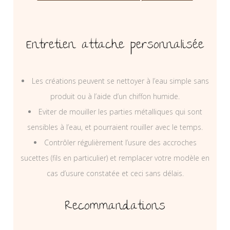
Entretien attache personnalisée
Les créations peuvent se nettoyer à l’eau simple sans
produit ou à l’aide d’un chiffon humide.
Eviter de mouiller les parties métalliques qui sont
sensibles à l’eau, et pourraient rouiller avec le temps.
Contrôler régulièrement l’usure des accroches
sucettes (fils en particulier) et remplacer votre modèle en
cas d’usure constatée et ceci sans délais.
Recommandations