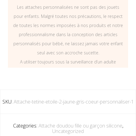
Les attaches personnalisées ne sont pas des jouets
pour enfants. Malgré toutes nos précautions, le respect
de toutes les normes imposées à nos produits et notre
professionnalisme dans la conception des articles
personnalisés pour bébé, ne laissez jamais votre enfant
seul avec son accroche sucette.
A utiliser toujours sous la surveillance d’un adulte
SKU:
Attache-tetine-etoile-2-jaune-gris-coeur-personnaliser-1
Categories:
Attache doudou fille ou garçon silicone
,
Uncategorized