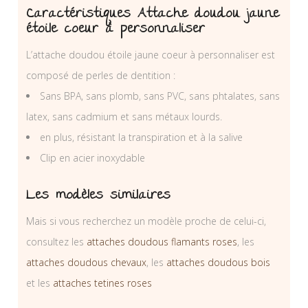
Caractéristiques Attache doudou jaune
étoile coeur à personnaliser
L’attache doudou étoile jaune coeur à personnaliser est
composé de perles de dentition :
Sans BPA, sans plomb, sans PVC, sans phtalates, sans
latex, sans cadmium et sans métaux lourds.
en plus, résistant la transpiration et à la salive
Clip en acier inoxydable
Les modèles similaires
Mais si vous recherchez un modèle proche de celui-ci,
consultez les
attaches doudous flamants roses
, les
attaches doudous chevaux
, les
attaches doudous bois
et les
attaches tetines roses