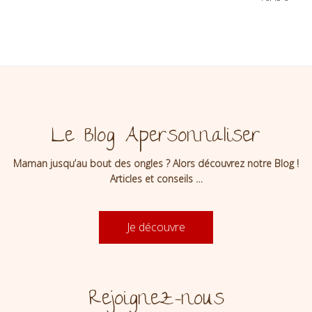
personnaliser
Le Blog Apersonnaliser
Maman jusqu’au bout des ongles ? Alors découvrez notre Blog !
Articles et conseils …
Je découvre
Rejoignez-nous