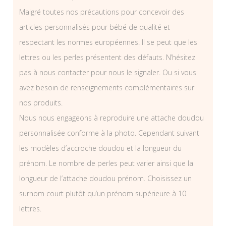
Malgré toutes nos précautions pour concevoir des
articles personnalisés pour bébé de qualité et
respectant les normes européennes. Il se peut que les
lettres ou les perles présentent des défauts. N’hésitez
pas à nous contacter pour nous le signaler. Ou si vous
avez besoin de renseignements complémentaires sur
nos produits.
Nous nous engageons à reproduire une attache doudou
personnalisée conforme à la photo. Cependant suivant
les modèles d’accroche doudou et la longueur du
prénom. Le nombre de perles peut varier ainsi que la
longueur de l’attache doudou prénom. Choisissez un
surnom court plutôt qu’un prénom supérieure à 10
lettres.