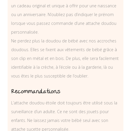
un cadeau original et unique à offrir pour une naissance
ou un anniversaire. N’oubliez pas d’indiquer le prénom
lorsque vous passez commande d’une attache doudou
personnalisée.
Ne perdez plus la doudou de bébé avec nos accroches
doudous. Elles se fixent aux vêtements de bébé grâce à
son clip en métal et en bois. De plus, elle sera facilement
identifiable à la crèche, à l’école ou à la garderie, là ou
vous êtes le plus susceptible de l’oublier.
Recommandations
L’attache doudou étoile doit toujours être utilisé sous la
surveillance d’un adulte. Ce ne sont des jouets pour
enfants. Ne laissez jamais votre bébé seul avec son
attache sucette personnalisée.