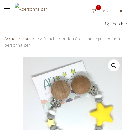
0
Votre panier
Chercher
Accueil
>
Boutique
>
Attache doudou étoile jaune gris coeur à
personnaliser