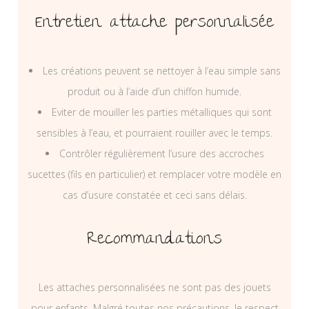
Entretien attache personnalisée
Les créations peuvent se nettoyer à l’eau simple sans
produit ou à l’aide d’un chiffon humide.
Eviter de mouiller les parties métalliques qui sont
sensibles à l’eau, et pourraient rouiller avec le temps.
Contrôler régulièrement l’usure des accroches
sucettes (fils en particulier) et remplacer votre modèle en
cas d’usure constatée et ceci sans délais.
Recommandations
Les attaches personnalisées ne sont pas des jouets
pour enfants. Malgré toutes nos précautions, le respect