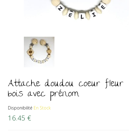
Attache doudou coeur fleur
bois avec prénom
Disponibilité
En Stock
16.45
€