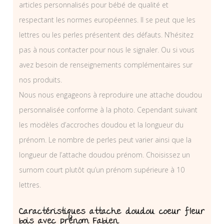
articles personnalisés pour bébé de qualité et
respectant les normes européennes. Il se peut que les
lettres ou les perles présentent des défauts. N’hésitez
pas à nous contacter pour nous le signaler. Ou si vous
avez besoin de renseignements complémentaires sur
nos produits.
Nous nous engageons à reproduire une attache doudou
personnalisée conforme à la photo. Cependant suivant
les modèles d’accroches doudou et la longueur du
prénom. Le nombre de perles peut varier ainsi que la
longueur de l’attache doudou prénom. Choisissez un
surnom court plutôt qu’un prénom supérieure à 10
lettres.
Caractéristiques attache doudou coeur fleur
bois avec prénom Fabien