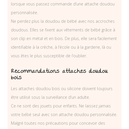
lorsque vous passez commande d’une attache doudou
personnalisée.
Ne perdez plus la doudou de bébé avec nos accroches
doudous. Elles se fixent aux vêtements de bébé grâce à
son clip en métal et en bois. De plus, elle sera facilement
identifiable à la crèche, à l’école ou à la garderie, là ou
vous êtes le plus susceptible de l’oublier.
Recommandations attaches doudou
bois
Les attaches doudou bois ou silicone doivent toujours
être utilisé sous la surveillance d’un adulte.
Ce ne sont des jouets pour enfants. Ne laissez jamais
votre bébé seul avec son attache doudou personnalisée.
Malgré toutes nos précautions pour concevoir des