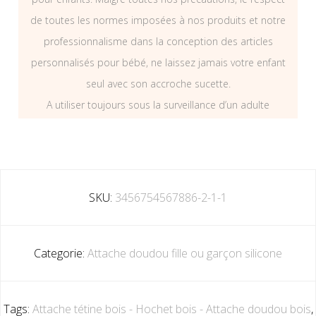
de toutes les normes imposées à nos produits et notre
professionnalisme dans la conception des articles
personnalisés pour bébé, ne laissez jamais votre enfant
seul avec son accroche sucette.
A utiliser toujours sous la surveillance d’un adulte
SKU:
3456754567886-2-1-1
Categorie:
Attache doudou fille ou garçon silicone
Tags:
Attache tétine bois - Hochet bois - Attache doudou bois
,