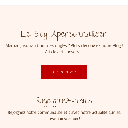
Le Blog Apersonnaliser
Maman jusqu’au bout des ongles ? Alors découvrez notre Blog !
Articles et conseils …
Je découvre
Rejoignez-nous
Rejoignez notre communauté et suivez notre actualité sur les
réseaux sociaux !