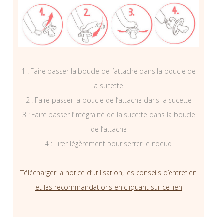
1 : Faire passer la boucle de l’attache dans la boucle de
la sucette.
2 : Faire passer la boucle de l’attache dans la sucette
3 : Faire passer l’intégralité de la sucette dans la boucle
de l’attache
4 : Tirer légèrement pour serrer le noeud
Télécharger la notice d’utilisation, les conseils d’entretien
et les recommandations en cliquant sur ce lien