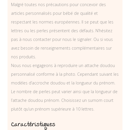
Malgré toutes nos précautions pour concevoir des
articles personnalisés pour bébé de qualité et
respectant les normes européennes. Il se peut que les
lettres ou les perles présentent des défauts. N’hésitez
pas à nous contacter pour nous le signaler. Ou si vous
avez besoin de renseignements complémentaires sur
nos produits.
Nous nous engageons à reproduire un attache doudou
personnalisé conforme à la photo. Cependant suivant les
modèles d’accroche doudou et la longueur du prénom.
Le nombre de perles peut varier ainsi que la longueur de
l’attache doudou prénom. Choisissez un surnom court
plutôt qu’un prénom supérieure à 10 lettres.
Caractéristiques