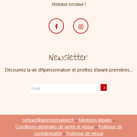
réseaux sociaux !
Newsletter
Découvrez la vie d’Apersonnaliser et profitez d’avant-premières…
contact@apersonnaliser.fr
–
Mentions légales
–
Conditions générales de vente et retour
–
Politique de
confidentialité
–
Politique de retour