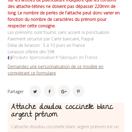
des attache-tétines ne doivent pas dépasser 220mm de
long. Le nombre de perles de l'attache peut donc varier en
fonction du nombre de caractères du prénom pour
respecter cette consigne.
Les prénoms sont fournis sans accent ni ponctuation
Paiement sécurisé par Carte bancaire, Paypal
Délai de livraison : 5 à 10 jours en France
Livraison offerte dès 59€
Produits Apersonaliser.fr fabriqués en France
Demandez une personnalisation de ce modèle en
completant ce formulaire
Partager
Attache doudou coccinelle blanc
argent prénom
L’attache doudou coccinelle blanc argent prénom est un