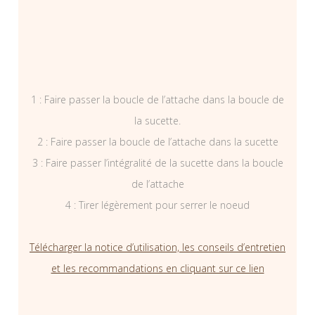
1 : Faire passer la boucle de l’attache dans la boucle de
la sucette.
2 : Faire passer la boucle de l’attache dans la sucette
3 : Faire passer l’intégralité de la sucette dans la boucle
de l’attache
4 : Tirer légèrement pour serrer le noeud
Télécharger la notice d’utilisation, les conseils d’entretien
et les recommandations en cliquant sur ce lien