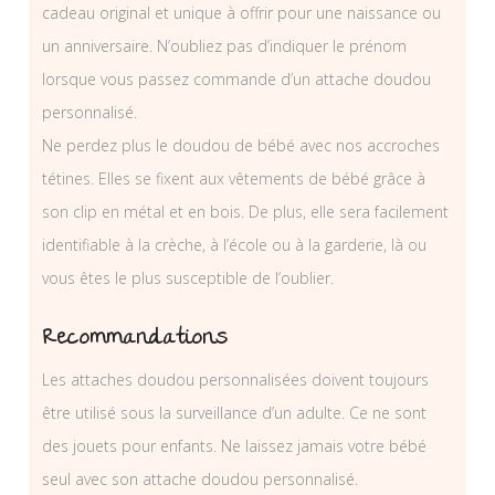
cadeau original et unique à offrir pour une naissance ou
un anniversaire. N’oubliez pas d’indiquer le prénom
lorsque vous passez commande d’un attache doudou
personnalisé.
Ne perdez plus le doudou de bébé avec nos accroches
tétines. Elles se fixent aux vêtements de bébé grâce à
son clip en métal et en bois. De plus, elle sera facilement
identifiable à la crèche, à l’école ou à la garderie, là ou
vous êtes le plus susceptible de l’oublier.
Recommandations
Les attaches doudou personnalisées doivent toujours
être utilisé sous la surveillance d’un adulte. Ce ne sont
des jouets pour enfants. Ne laissez jamais votre bébé
seul avec son attache doudou personnalisé.