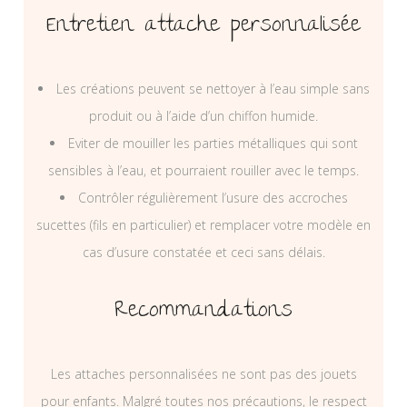
Entretien attache personnalisée
Les créations peuvent se nettoyer à l’eau simple sans
produit ou à l’aide d’un chiffon humide.
Eviter de mouiller les parties métalliques qui sont
sensibles à l’eau, et pourraient rouiller avec le temps.
Contrôler régulièrement l’usure des accroches
sucettes (fils en particulier) et remplacer votre modèle en
cas d’usure constatée et ceci sans délais.
Recommandations
Les attaches personnalisées ne sont pas des jouets
pour enfants. Malgré toutes nos précautions, le respect