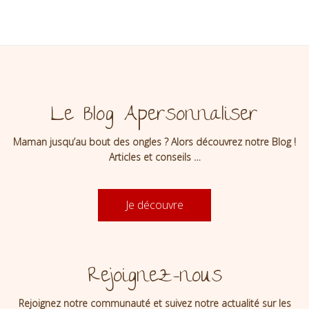
Le Blog Apersonnaliser
Maman jusqu’au bout des ongles ? Alors découvrez notre Blog !
Articles et conseils …
Je découvre
Rejoignez-nous
Rejoignez notre communauté et suivez notre actualité sur les