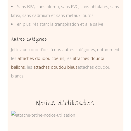
Sans BPA, sans plomb, sans PVC, sans phtalates, sans
latex, sans cadmium et sans métaux lourds.
en plus, résistant la transpiration et à la salive
Autres catégories
Jettez un coup d’oeil à nos autres catégories, notamment
les
attaches doudou coeurs
, les
attaches doudou
ballons
, les
attaches doudou bleus
attaches doudou
blancs
Notice d’utilisation