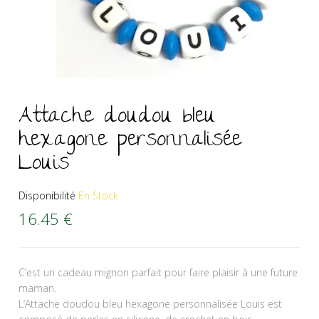
Attache doudou bleu
hexagone personnalisée
Louis
Disponibilité
En Stock
16.45
€
C’est un cadeau mignon parfait pour faire plaisir à une future
maman.
L’Attache doudou bleu hexagone personnalisée Louis est