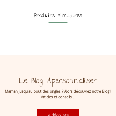
Produits similaires
Le Blog Apersonnaliser
Maman jusqu’au bout des ongles ? Alors découvrez notre Blog !
Articles et conseils …
Je découvre