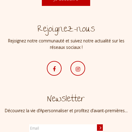
Rejoignez-nous
Rejoignez notre communauté et suivez notre actualité sur les
réseaux sociaux !
Newsletter
Découvrez la vie d’Apersonnaliser et profitez d’avant-premières…