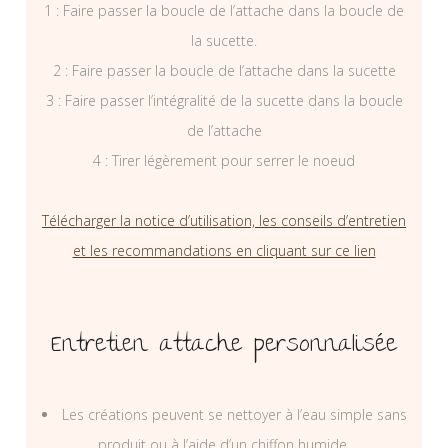
1 : Faire passer la boucle de l’attache dans la boucle de
la sucette.
2 : Faire passer la boucle de l’attache dans la sucette
3 : Faire passer l’intégralité de la sucette dans la boucle
de l’attache
4 : Tirer légèrement pour serrer le noeud
Télécharger la notice d’utilisation, les conseils d’entretien
et les recommandations en cliquant sur ce lien
Entretien attache personnalisée
Les créations peuvent se nettoyer à l’eau simple sans
produit ou à l’aide d’un chiffon humide.