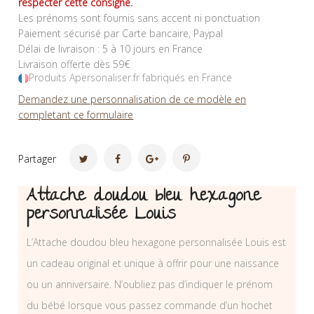
respecter cette consigne.
Les prénoms sont fournis sans accent ni ponctuation
Paiement sécurisé par Carte bancaire, Paypal
Délai de livraison : 5 à 10 jours en France
Livraison offerte dès 59€
Produits Apersonaliser.fr fabriqués en France
Demandez une personnalisation de ce modèle en
completant ce formulaire
Partager
Attache doudou bleu hexagone
personnalisée Louis
L’Attache doudou bleu hexagone personnalisée Louis est
un cadeau original et unique à offrir pour une naissance
ou un anniversaire. N’oubliez pas d’indiquer le prénom
du bébé lorsque vous passez commande d’un hochet