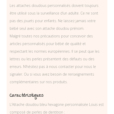
Les attaches doudous personnalisés doivent toujours
être utilisé sous la surveillance d’un adulte. Ce ne sont
pas des jouets pour enfants. Ne laissez jamais votre
bébé seul avec son attache doudou prénom.
Malgré toutes nos précautions pour concevoir des
articles personnalisés pour bébé de qualité et
respectant les normes européennes. Il se peut que les
lettres ou les perles présentent des défauts ou des
erreurs. N’hésitez pas à nous contacter pour nous le
signaler. Ou si vous avez besoin de renseignements
complémentaires sur nos produits.
Caractéristiques
L’Attache doudou bleu hexagone personnalisée Louis est
composé de perles de dentition :