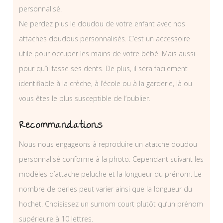
personnalisé.
Ne perdez plus le doudou de votre enfant avec nos
attaches doudous personnalisés. C’est un accessoire
utile pour occuper les mains de votre bébé. Mais aussi
pour qu”il fasse ses dents. De plus, il sera facilement
identifiable à la crèche, à l’école ou à la garderie, là ou
vous êtes le plus susceptible de l’oublier.
Recommandations
Nous nous engageons à reproduire un atatche doudou
personnalisé conforme à la photo. Cependant suivant les
modèles d’attache peluche et la longueur du prénom. Le
nombre de perles peut varier ainsi que la longueur du
hochet. Choisissez un surnom court plutôt qu’un prénom
supérieure à 10 lettres.