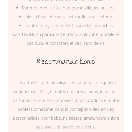
Eviter de mouiller les parties métalliques qui sont
sensibles à l’eau, et pourraient rouiller avec le temps.
Contrôler régulièrement l’usure des accroches
sucettes (fils en particulier) et remplacer votre modèle en
cas d’usure constatée et ceci sans délais.
Recommandations
Les attaches personnalisées ne sont pas des jouets
pour enfants. Malgré toutes nos précautions, le respect
de toutes les normes imposées à nos produits et notre
professionnalisme dans la conception des articles
personnalisés pour bébé, ne laissez jamais votre enfant
seul avec son accroche sucette.