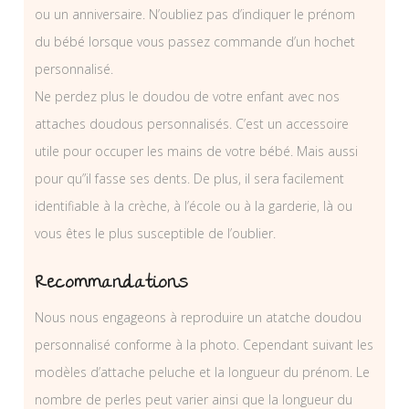
ou un anniversaire. N’oubliez pas d’indiquer le prénom
du bébé lorsque vous passez commande d’un hochet
personnalisé.
Ne perdez plus le doudou de votre enfant avec nos
attaches doudous personnalisés. C’est un accessoire
utile pour occuper les mains de votre bébé. Mais aussi
pour qu”il fasse ses dents. De plus, il sera facilement
identifiable à la crèche, à l’école ou à la garderie, là ou
vous êtes le plus susceptible de l’oublier.
Recommandations
Nous nous engageons à reproduire un atatche doudou
personnalisé conforme à la photo. Cependant suivant les
modèles d’attache peluche et la longueur du prénom. Le
nombre de perles peut varier ainsi que la longueur du