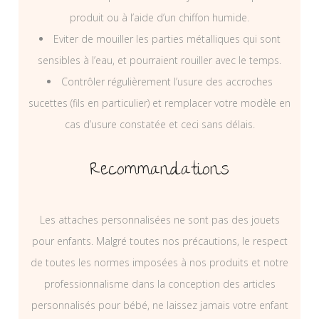
produit ou à l’aide d’un chiffon humide.
Eviter de mouiller les parties métalliques qui sont
sensibles à l’eau, et pourraient rouiller avec le temps.
Contrôler régulièrement l’usure des accroches
sucettes (fils en particulier) et remplacer votre modèle en
cas d’usure constatée et ceci sans délais.
Recommandations
Les attaches personnalisées ne sont pas des jouets
pour enfants. Malgré toutes nos précautions, le respect
de toutes les normes imposées à nos produits et notre
professionnalisme dans la conception des articles
personnalisés pour bébé, ne laissez jamais votre enfant