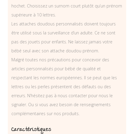
hochet. Choisissez un surnom court plutôt qu’un prénom
supérieure à 10 lettres.
Les attaches doudous personnalisés doivent toujours
être utilisé sous la surveillance d’un adulte. Ce ne sont
pas des jouets pour enfants. Ne laissez jamais votre
bébé seul avec son attache doudou prénom.
Malgré toutes nos précautions pour concevoir des
articles personnalisés pour bébé de qualité et
respectant les normes européennes. Il se peut que les
lettres ou les perles présentent des défauts ou des
erreurs. N’hésitez pas à nous contacter pour nous le
signaler. Ou si vous avez besoin de renseignements
complémentaires sur nos produits.
Caractéristiques