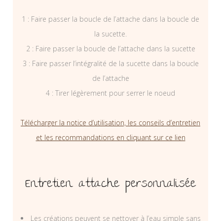
1 : Faire passer la boucle de l’attache dans la boucle de
la sucette.
2 : Faire passer la boucle de l’attache dans la sucette
3 : Faire passer l’intégralité de la sucette dans la boucle
de l’attache
4 : Tirer légèrement pour serrer le noeud
Télécharger la notice d’utilisation, les conseils d’entretien
et les recommandations en cliquant sur ce lien
Entretien attache personnalisée
Les créations peuvent se nettoyer à l’eau simple sans