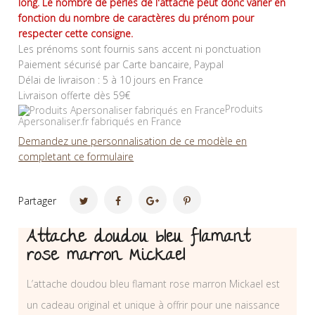
long. Le nombre de perles de l'attache peut donc varier en
fonction du nombre de caractères du prénom pour
respecter cette consigne.
Les prénoms sont fournis sans accent ni ponctuation
Paiement sécurisé par Carte bancaire, Paypal
Délai de livraison : 5 à 10 jours en France
Livraison offerte dès 59€
Produits
Apersonaliser.fr fabriqués en France
Demandez une personnalisation de ce modèle en
completant ce formulaire
Partager
Attache doudou bleu flamant
rose marron Mickael
L’attache doudou bleu flamant rose marron Mickael est
un cadeau original et unique à offrir pour une naissance