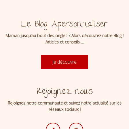
Le Blog Apersonnaliser
Maman jusqu’au bout des ongles ? Alors découvrez notre Blog !
Articles et conseils …
Je découvre
Rejoignez-nous
Rejoignez notre communauté et suivez notre actualité sur les
réseaux sociaux !