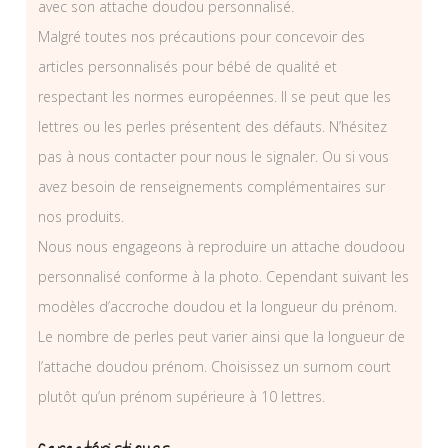
avec son attache doudou personnalisé.
Malgré toutes nos précautions pour concevoir des
articles personnalisés pour bébé de qualité et
respectant les normes européennes. Il se peut que les
lettres ou les perles présentent des défauts. N’hésitez
pas à nous contacter pour nous le signaler. Ou si vous
avez besoin de renseignements complémentaires sur
nos produits.
Nous nous engageons à reproduire un attache doudoou
personnalisé conforme à la photo. Cependant suivant les
modèles d’accroche doudou et la longueur du prénom.
Le nombre de perles peut varier ainsi que la longueur de
l’attache doudou prénom. Choisissez un surnom court
plutôt qu’un prénom supérieure à 10 lettres.