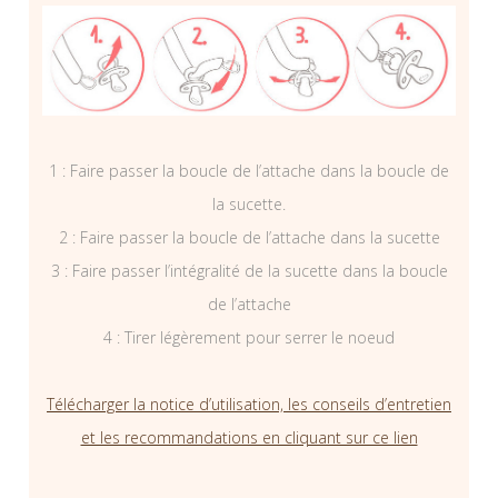
1 : Faire passer la boucle de l’attache dans la boucle de
la sucette.
2 : Faire passer la boucle de l’attache dans la sucette
3 : Faire passer l’intégralité de la sucette dans la boucle
de l’attache
4 : Tirer légèrement pour serrer le noeud
Télécharger la notice d’utilisation, les conseils d’entretien
et les recommandations en cliquant sur ce lien