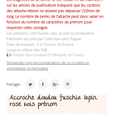
sur les articles de puériculture indiquent que les cordons
des attache-tétines ne doivent pas dépasser 220mm de
long. Le nombre de perles de l'attache peut donc varier en
fonction du nombre de caractères du prénom pour
respecter cette consigne.
Les prénoms sont fournis sans accent ni ponctuation
Paiement sécurisé par Carte bancaire, Paypal
Délai de livraison : 5 à 10 jours en France
Livraison offerte dès 59€
Produits Apersonaliser.fr fabriqués en France
Demandez une personnalisation de ce modèle en
completant ce formulaire
Partager
Accroche doudou fuschia lapin
rose bois prénom