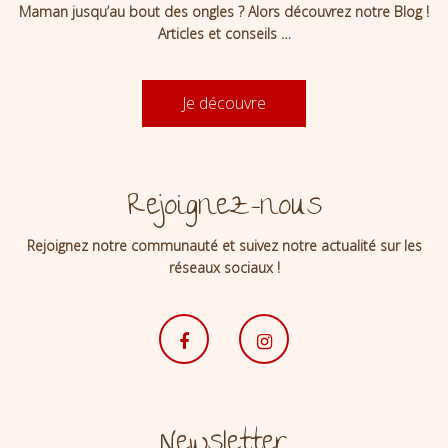
Maman jusqu’au bout des ongles ? Alors découvrez notre Blog !
Articles et conseils …
Je découvre
Rejoignez-nous
Rejoignez notre communauté et suivez notre actualité sur les
réseaux sociaux !
Newsletter