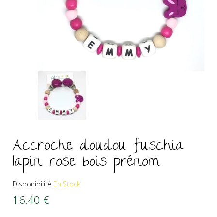
Accroche doudou fuschia
lapin rose bois prénom
Disponibilité
En Stock
16.40
€