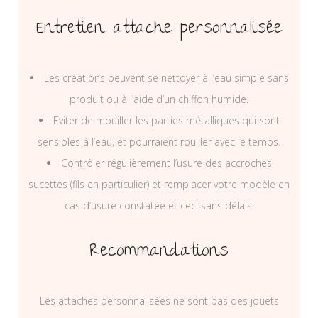
Entretien attache personnalisée
Les créations peuvent se nettoyer à l’eau simple sans
produit ou à l’aide d’un chiffon humide.
Eviter de mouiller les parties métalliques qui sont
sensibles à l’eau, et pourraient rouiller avec le temps.
Contrôler régulièrement l’usure des accroches
sucettes (fils en particulier) et remplacer votre modèle en
cas d’usure constatée et ceci sans délais.
Recommandations
Les attaches personnalisées ne sont pas des jouets